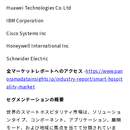
Huawei Technologies Co. Ltd
IBM Corporation
Cisco Systems Inc
Honeywell International Inc
Schneider Electric
全マーケットレポートへのアクセス
-
https://www.pan
oramadatainsights.jp/industry-report/smart-hospit
ality-market
セグメンテーションの概要
世界のスマートホスピタリティ市場は、ソリューショ
ンタイプ、コンポーネント、アプリケーション、展開
モード、および地域に焦点を当てて分類されていま