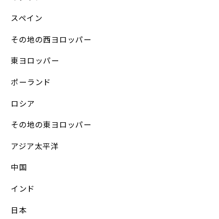
スペイン
その地の西ヨロッパー
東ヨロッパー
ポーランド
ロシア
その地の東ヨロッパー
アジア太平洋
中国
インド
日本