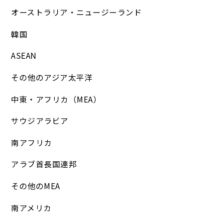
オーストラリア・ニュージーランド
韓国
ASEAN
その他のアジア太平洋
中東・アフリカ（MEA）
サウジアラビア
南アフリカ
アラブ首長国連邦
その他のMEA
南アメリカ