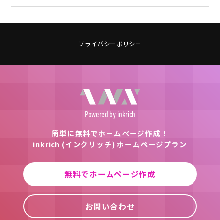
プライバシーポリシー
Powered
by inkrich
簡単に無料でホームページ作成！
inkrich (インクリッチ) ホームページプラン
無料でホームページ作成
お問い合わせ