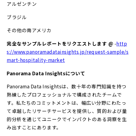
アルゼンチン
ブラジル
その他の南アメリカ
完全なサンプルレポートをリクエストします @
-
http
s://www.panoramadatainsights.jp/request-sample/s
mart-hospitality-market
Panorama Data Insightsについて
Panorama Data Insightsは、数十年の専門知識を持つ
熟練したプロフェッショナルで構成されたチームで
す。私たちのコミットメントは、幅広い分野にわたっ
て卓越したリサーチサービスを提供し、質的および量
的分析を通じてユニークでインパクトのある洞察を生
み出すことにあります。