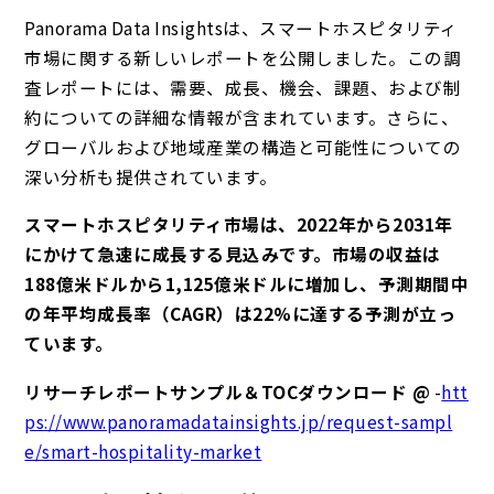
Panorama Data Insightsは、スマートホスピタリティ
市場に関する新しいレポートを公開しました。この調
査レポートには、需要、成長、機会、課題、および制
約についての詳細な情報が含まれています。さらに、
グローバルおよび地域産業の構造と可能性についての
深い分析も提供されています。
スマートホスピタリティ市場は、2022年から2031年
にかけて急速に成長する見込みです。市場の収益は
188億米ドルから1,125億米ドルに増加し、予測期間中
の年平均成長率（CAGR）は22%に達する予測が立っ
ています。
リサーチレポートサンプル＆TOCダウンロード @
-
htt
ps://www.panoramadatainsights.jp/request-sampl
e/smart-hospitality-market