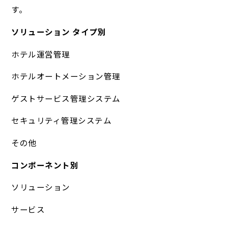
す。
ソリューション タイプ別
ホテル運営管理
ホテルオートメーション管理
ゲストサービス管理システム
セキュリティ管理システム
その他
コンポーネント別
ソリューション
サービス