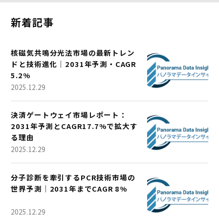
新着記事
核磁気共鳴分光法市場の最新トレン
ドと技術進化｜2031年予測・CAGR
5.2%
2025.12.29
決済ゲートウェイ市場レポート：
2031年予測とCAGR17.7%で拡大す
る理由
2025.12.29
分子診断を牽引するPCR技術市場の
世界予測｜2031年までCAGR 8%
2025.12.29