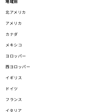
地域別
北アメリカ
アメリカ
カナダ
メキシコ
ヨロッパー
西ヨロッパー
イギリス
ドイツ
フランス
イタリア