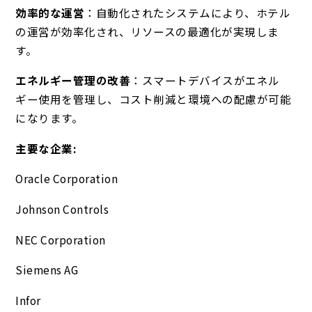
効率的な運営
：自動化されたシステムにより、ホテル
の運営が効率化され、リソースの最適化が実現しま
す。
エネルギー管理の改善
：スマートデバイスがエネル
ギー使用を管理し、コスト削減と環境への配慮が可能
になります。
主要な企業:
Oracle Corporation
Johnson Controls
NEC Corporation
Siemens AG
Infor