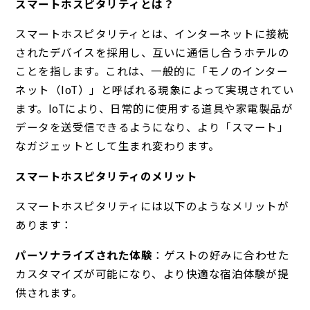
スマートホスピタリティとは？
スマートホスピタリティとは、インターネットに接続
されたデバイスを採用し、互いに通信し合うホテルの
ことを指します。これは、一般的に「モノのインター
ネット（IoT）」と呼ばれる現象によって実現されてい
ます。IoTにより、日常的に使用する道具や家電製品が
データを送受信できるようになり、より「スマート」
なガジェットとして生まれ変わります。
スマートホスピタリティのメリット
スマートホスピタリティには以下のようなメリットが
あります：
パーソナライズされた体験
：ゲストの好みに合わせた
カスタマイズが可能になり、より快適な宿泊体験が提
供されます。