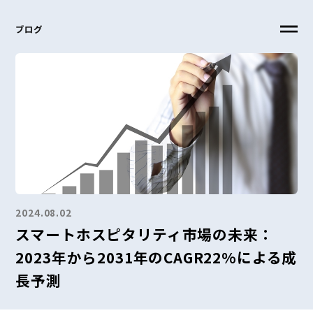
ブログ
2024.08.02
スマートホスピタリティ市場の未来：
2023年から2031年のCAGR22%による成
長予測