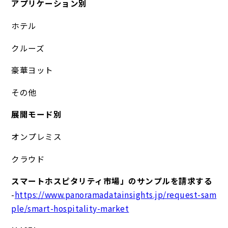
アプリケーション別
ホテル
クルーズ
豪華ヨット
その他
展開モード別
オンプレミス
クラウド
スマートホスピタリティ市場」のサンプルを請求する
-
https://www.panoramadatainsights.jp/request-sam
ple/smart-hospitality-market