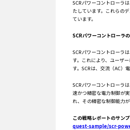
SCRパワーコントローラ
たしています。これらのデ
ています。
SCRパワーコントローラ
SCRパワーコントローラ
す。これにより、ユーザー
す。SCRは、交流（AC
SCRパワーコントローラ
速かつ精密な電力制御が実
れ、その精密な制御能力が
この戦略レポートのサンプ
quest-sample/scr-powe