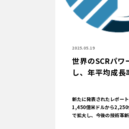
2025.05.19
世界のSCRパワ
し、年平均成長率
新たに発表されたレポートに
1,450億米ドルから2,
で拡大し、今後の技術革新