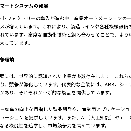
マートシステムの発展
マートファクトリーの導入が進む中、産業オートメーションの一
スが増えています。これにより、製造ラインや各種機械設備
れています。高度な自動化技術と組み合わせることで、より
大しています。
争環境
市場には、世界的に認知された企業が多数存在します。これら
り、競争が激化しています。代表的な企業には、ABB、シュ
があり、それぞれが革新的な製品を提供しています。
ー効率の向上を目指した製品開発や、産業用アプリケーショ
ューションを提供しています。また、AI（人工知能）やIoT
なる機能性を追求し、市場競争力を高めています。