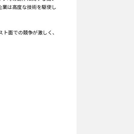
企業は高度な技術を駆使し
スト面での競争が激しく、