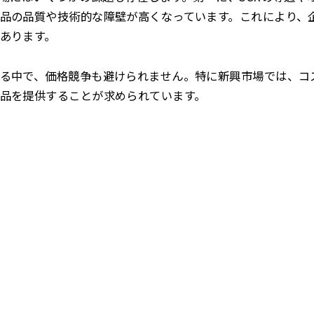
品の品質や技術的な障壁が高くなっています。これにより、
あります。
る中で、価格競争も避けられません。特に新興市場では、コ
品を提供することが求められています。