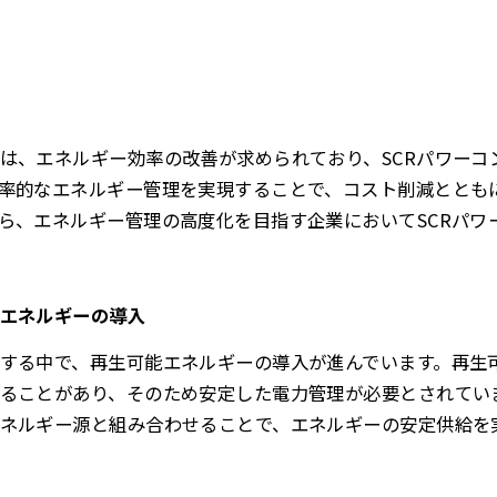
は、エネルギー効率の改善が求められており、SCRパワーコ
率的なエネルギー管理を実現することで、コスト削減ととも
ら、エネルギー管理の高度化を目指す企業においてSCRパワ
エネルギーの導入
する中で、再生可能エネルギーの導入が進んでいます。再生
ることがあり、そのため安定した電力管理が必要とされていま
ネルギー源と組み合わせることで、エネルギーの安定供給を