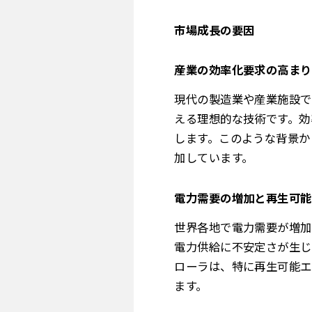
市場成長の要因
産業の効率化要求の高まり
現代の製造業や産業施設で
える理想的な技術です。効
します。このような背景か
加しています。
電力需要の増加と再生可能
世界各地で電力需要が増加
電力供給に不安定さが生じ
ローラは、特に再生可能エ
ます。