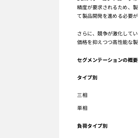
精度が要求されるため、製
て製品開発を進める必要が
さらに、競争が激化してい
価格を抑えつつ高性能な製
セグメンテーションの概要
タイプ別
三相
単相
負荷タイプ別