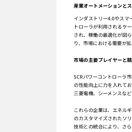
産業オートメーションとス
インダストリー4.0やス
トローラが利用されるケー
され、稼働の最適化が図ら
り、市場における需要が拡
市場の主要プレイヤーと競
SCRパワーコントローラ
の性能向上に力を入れてお
三菱電機、シーメンスなど
これらの企業は、エネルギ
のカスタマイズされたソリ
技術との統合により、さら