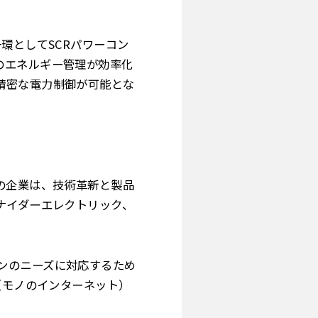
環としてSCRパワーコン
のエネルギー管理が効率化
精密な電力制御が可能とな
の企業は、技術革新と製品
ナイダーエレクトリック、
ンのニーズに対応するため
（モノのインターネット）