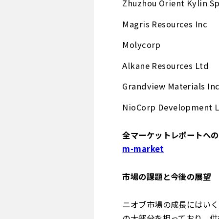
Zhuzhou Orient Kylin Sp
Magris Resources Inc
Molycorp
Alkane Resources Ltd
Grandview Materials In
NioCorp Development 
全マーケットレポートへのア
m-market
市場の課題と今後の展望
ニオブ市場の成長にはいく
の大部分を担っており、供