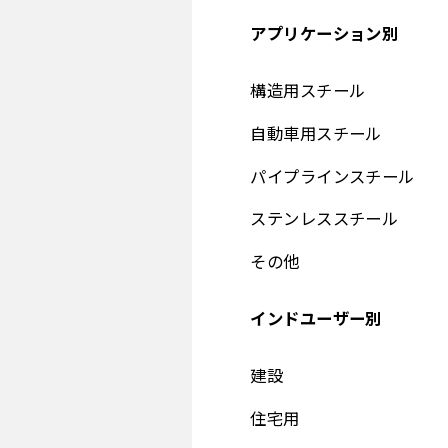
アプリケーション別
構造用スチール
自動車用スチール
パイプラインスチール
ステンレススチール
その他
インドユーザー別
建設
住宅用