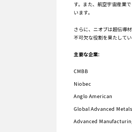
す。また、航空宇宙産業で
います。
さらに、ニオブは超伝導材
不可欠な役割を果たしてい
主要な企業:
CMBB
Niobec
Anglo American
Global Advanced Metal
Advanced Manufacturin