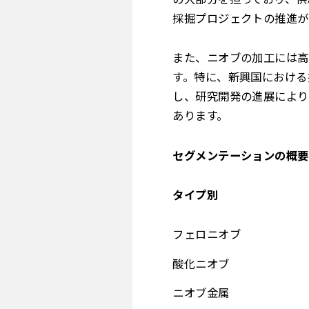
採掘プロジェクトの推進が
また、ニオブの加工には高
す。特に、新興国における
し、研究開発の進展により
あります。
セグメンテーションの概要
タイプ別
フェロニオブ
酸化ニオブ
ニオブ金属