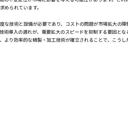
求められています。
度な技術と設備が必要であり、コストの問題が市場拡大の障
技術導入の遅れが、需要拡大のスピードを抑制する要因とな
、より効率的な精製・加工技術が確立されることで、こうし