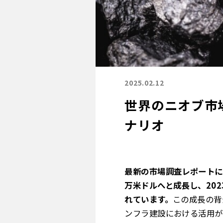
2025.02.12
世界のニオブ市場
ナリオ
最新の市場調査レポートによる
万米ドルへと成長し、202
れています。
この成長の背
ンフラ建設における活用が