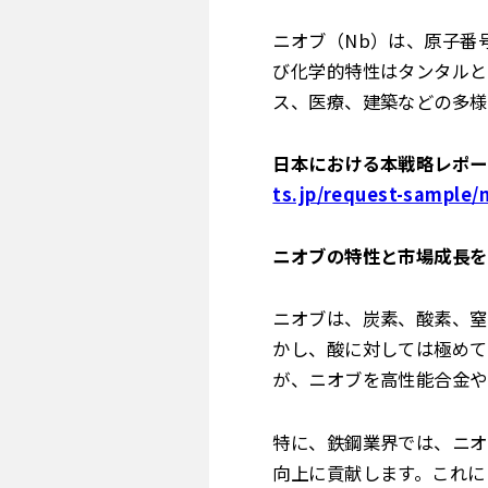
ニオブ（Nb）は、原子番
び化学的特性はタンタルと
ス、医療、建築などの多様
日本における本戦略レポー
ts.jp/request-sample/
ニオブの特性と市場成長を
ニオブは、炭素、酸素、窒
かし、酸に対しては極めて
が、ニオブを高性能合金や
特に、鉄鋼業界では、ニオ
向上に貢献します。これに