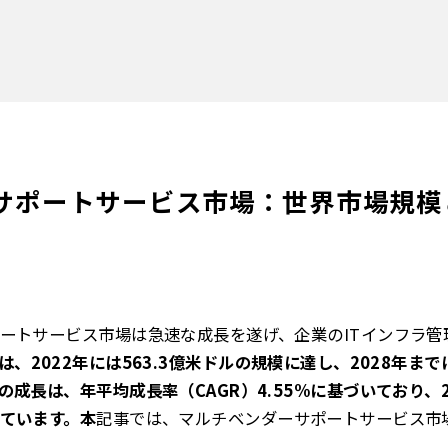
サポートサービス市場：世界市場規模と
ートサービス市場は急速な成長を遂げ、企業のITインフラ管
は、2022年には563.3億米ドルの規模に達し、2028年まで
成長は、年平均成長率（CAGR）4.55%に基づいており、2
ています。本
記事では、マルチベンダーサポートサービス市