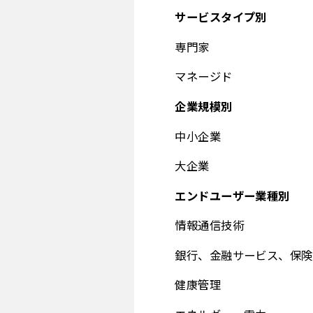
サービスタイプ別
専門家
マネージド
企業規模別
中小企業
大企業
エンドユーザー業種別
情報通信技術
銀行、金融サービス、保険
健康管理