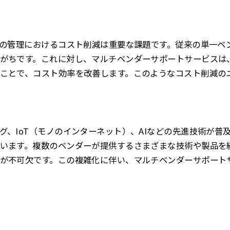
ラの管理におけるコスト削減は重要な課題です。従来の単一ベ
がちです。これに対し、マルチベンダーサポートサービスは
ことで、コスト効率を改善します。このようなコスト削減の
グ、IoT（モノのインターネット）、AIなどの先進技術が普及
います。複数のベンダーが提供するさまざまな技術や製品を
が不可欠です。この複雑化に伴い、マルチベンダーサポート