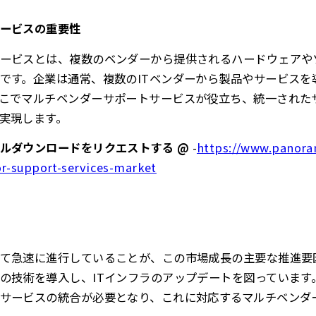
ービスの重要性
ービスとは、複数のベンダーから提供されるハードウェアや
です。企業は通常、複数のITベンダーから製品やサービスを
こでマルチベンダーサポートサービスが役立ち、統一された
実現します。
ルダウンロードをリクエストする @
-
https://www.panora
r-support-services-market
て急速に進行していることが、この市場成長の主要な推進要
の技術を導入し、ITインフラのアップデートを図っています
サービスの統合が必要となり、これに対応するマルチベンダ