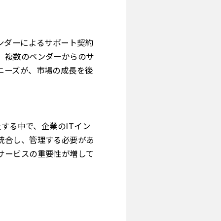
ンダーによるサポート契約
、複数のベンダーからのサ
ニーズが、市場の成長を後
する中で、企業のITイン
統合し、管理する必要があ
サービスの重要性が増して