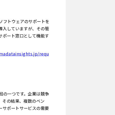
ソフトウェアのサポートを
導入していますが、その管
サポート窓口として機能す
madatainsights.jp/requ
因の一つです。企業は競争
。その結果、複数のベン
ーサポートサービスの需要