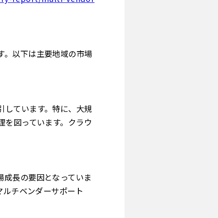
す。以下は主要地域の市場
引しています。特に、大規
理を図っています。クラウ
場成長の要因となっていま
マルチベンダーサポート