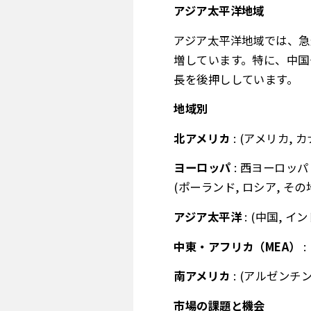
アジア太平洋地域
アジア太平洋地域では、急
増しています。特に、中国
長を後押ししています。
地域別
北アメリカ
: (アメリカ, 
ヨーロッパ
: 西ヨーロッパ
(ポーランド, ロシア, そ
アジア太平洋
: (中国, 
中東・アフリカ（MEA）
:
南アメリカ
: (アルゼンチ
市場の課題と機会