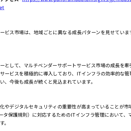
et
ービス市場は、地域ごとに異なる成長パターンを見せていま
ーとして、マルチベンダーサポートサービス市場の成長を牽
サービスを積極的に導入しており、ITインフラの効率的な管
い、今後も成長が続くと見込まれています。
化やデジタルセキュリティの重要性が高まっていることが市
データ保護規則）に対応するためのITインフラ管理において、
す。