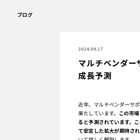
ブログ
2024.09.17
マルチベンダー
成長予測
近年、マルチベンダーサポ
果たしています。
この市場
ると予測されています。この
て安定した拡大が期待され
いて詳しく解説します。