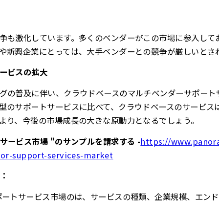
争も激化しています。多くのベンダーがこの市場に参入して
や新興企業にとっては、大手ベンダーとの競争が厳しいとさ
ービスの拡大
グの普及に伴い、クラウドベースのマルチベンダーサポート
型のサポートサービスに比べて、クラウドベースのサービス
より、今後の市場成長の大きな原動力となるでしょう。
ービス市場 "のサンプルを請求する -
https://www.panor
or-support-services-market
：
ポートサービス市場のは、サービスの種類、企業規模、エン