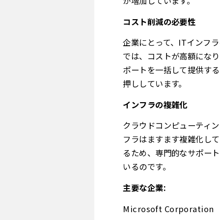
が増加しています。
コスト削減の必要性
企業にとって、ITインフ
では、コストが高額になり
ポートを一括して提供する
押ししています。
インフラの複雑化
クラウドコンピューティン
フラはますます複雑化して
るため、専門的なサポート
いるのです。
主要な企業:
Microsoft Corporation