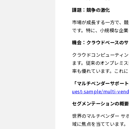
課題：競争の激化
市場が成長する一方で、競
です。特に、小規模な企業
機会：クラウドベースのサ
クラウドコンピューティン
ます。従来のオンプレミス
率も優れています。これに
「マルチベンダーサポートサ
uest-sample/multi-vend
セグメンテーションの概要
世界のマルチベンダー サ
域に焦点を当てています。