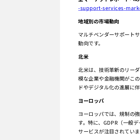
-support-services-mark
地域別の市場動向
マルチベンダーサポートサ
動向です。
北米
北米は、技術革新のリーダ
模な企業や金融機関がこの
ドやデジタル化の進展に伴
ヨーロッパ
ヨーロッパでは、規制の強
す。特に、GDPR（一般
サービスが注目されていま