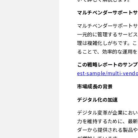
マルチベンダーサポートサ
マルチベンダーサポートサ
一元的に管理するサービス
理は複雑化しがちです。こ
ることで、効率的な運用を
この戦略レポートのサンプ
est-sample/multi-vendo
市場成長の背景
デジタル化の加速
デジタル変革が企業におい
力を維持するために、最新
ダーから提供される製品や