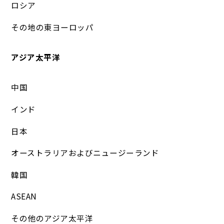
ロシア
その地の東ヨーロッパ
アジア太平洋
中国
インド
日本
オーストラリアおよびニュージーランド
韓国
ASEAN
その他のアジア太平洋