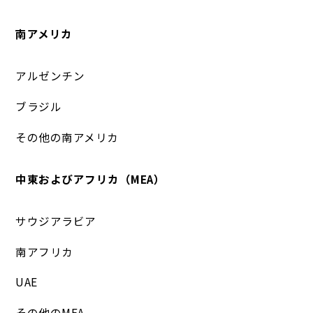
南アメリカ
アルゼンチン
ブラジル
その他の南アメリカ
中東およびアフリカ（MEA）
サウジアラビア
南アフリカ
UAE
その他のMEA