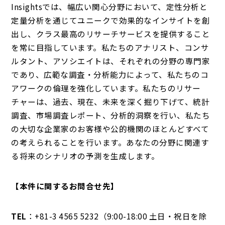
Insightsでは、幅広い関心分野において、定性分析と
定量分析を通じてユニークで効果的なインサイトを創
出し、クラス最高のリサーチサービスを提供すること
を常に目指しています。私たちのアナリスト、コンサ
ルタント、アソシエイトは、それぞれの分野の専門家
であり、広範な調査・分析能力によって、私たちのコ
アワークの倫理を強化しています。私たちのリサー
チャーは、過去、現在、未来を深く掘り下げて、統計
調査、市場調査レポート、分析的洞察を行い、私たち
の大切な企業家のお客様や公的機関のほとんどすべて
の考えられることを行います。あなたの分野に関連す
る将来のシナリオの予測を生成します。
【本件に関するお問合せ先】
TEL
：+81-3 4565 5232（9:00-18:00 土日・祝日を除