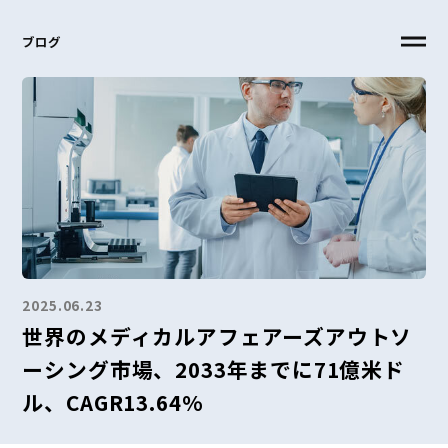
ブログ
2025.06.23
世界のメディカルアフェアーズアウトソ
ーシング市場、2033年までに71億米ド
ル、CAGR13.64%