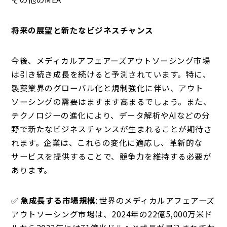
将来の展望と新たなビジネスチャンス
今後、メディカルアフェアーズアウトソーシング市場
は引き続き成長を続けると予測されています。特に、
製薬業界のグローバル化と規制強化に伴い、アウト
ソーシングの需要はますます高まるでしょう。また、
テクノロジーの進化により、データ解析やAIなどの分
野で新たなビジネスチャンスが生まれることが期待さ
れます。企業は、これらの変化に適応し、革新的な
サービスを提供することで、競争力を維持する必要が
あります。
✅
急成長する市場規模
: 世界のメディカルアフェアーズ
アウトソーシング市場は、2024年の22億5,000万米ド