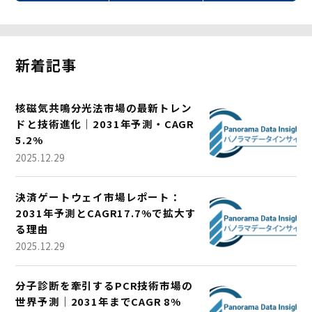
新着記事
核磁気共鳴分光法市場の最新トレン
ドと技術進化｜2031年予測・CAGR
5.2%
2025.12.29
決済ゲートウェイ市場レポート：
2031年予測とCAGR17.7%で拡大す
る理由
2025.12.29
分子診断を牽引するPCR技術市場の
世界予測｜2031年までCAGR 8%