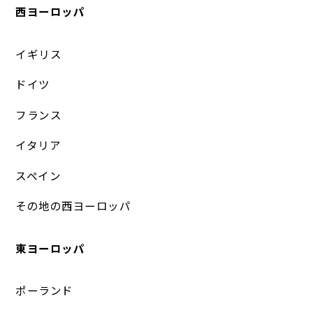
西ヨーロッパ
イギリス
ドイツ
フランス
イタリア
スペイン
その地の西ヨーロッパ
東ヨーロッパ
ポーランド