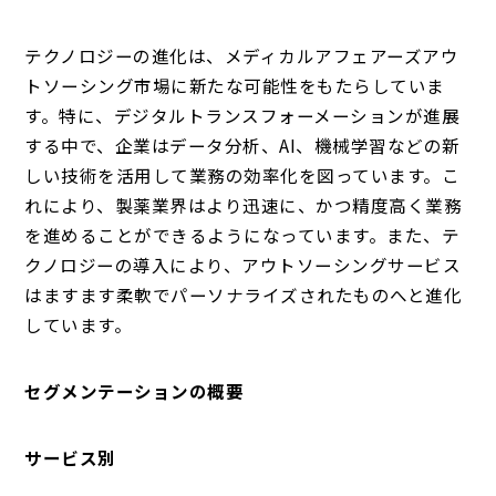
テクノロジーの進化は、メディカルアフェアーズアウ
トソーシング市場に新たな可能性をもたらしていま
す。特に、デジタルトランスフォーメーションが進展
する中で、企業はデータ分析、AI、機械学習などの新
しい技術を活用して業務の効率化を図っています。こ
れにより、製薬業界はより迅速に、かつ精度高く業務
を進めることができるようになっています。また、テ
クノロジーの導入により、アウトソーシングサービス
はますます柔軟でパーソナライズされたものへと進化
しています。
セグメンテーションの概要
サービス別