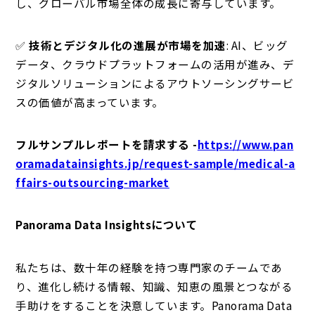
し、グローバル市場全体の成長に寄与しています。
✅
技術とデジタル化の進展が市場を加速
: AI、ビッグ
データ、クラウドプラットフォームの活用が進み、デ
ジタルソリューションによるアウトソーシングサービ
スの価値が高まっています。
フルサンプルレポートを請求する -
https://www.pan
oramadatainsights.jp/request-sample/medical-a
ffairs-outsourcing-market
Panorama Data Insightsについて
私たちは、数十年の経験を持つ専門家のチームであ
り、進化し続ける情報、知識、知恵の風景とつながる
手助けをすることを決意しています。Panorama Data