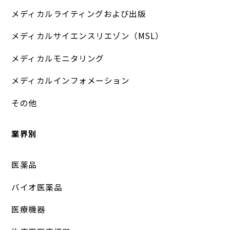
メディカルライティングおよび出版
メディカルサイエンスリエゾン（MSL）
メディカルモニタリング
メディカルインフォメーション
その他
業界別
医薬品
バイオ医薬品
医療機器