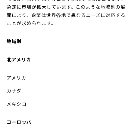
急速に市場が拡大しています。このような地域別の展
開により、企業は世界各地で異なるニーズに対応する
ことが求められます。
地域別
北アメリカ
アメリカ
カナダ
メキシコ
ヨーロッパ