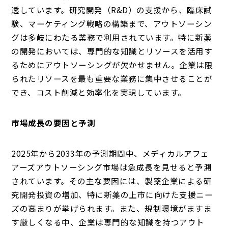
透しています。研究開発（R&D）の支援から、臨床試
験、マーケティング戦略の構築まで、アウトソーシン
グは多岐にわたる業務で利用されています。特に新薬
の開発においては、専門的な知識とリソースを活用す
るためにアウトソーシングが欠かせません。企業は限
られたリソースを最も重要な業務に集中させることが
でき、コスト削減と効率化を実現しています。
市場成長の要因と予測
2025年から2033年の予測期間中、メディカルアフェ
アーズアウトソーシング市場は急成長を見せると予測
されています。その主な要因には、製薬企業による研
究開発投資の増加、特に新薬の上市に向けた支援ニー
ズの高まりが挙げられます。また、規制環境がますま
す厳しくなる中、企業は専門的な知識を持つアウト