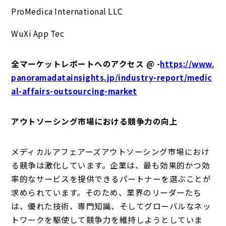
ProMedica International LLC
WuXi App Tec
全マーケットレポートへのアクセス @ -
https://www.
panoramadatainsights.jp/industry-report/medic
al-affairs-outsourcing-market
アウトソーシング市場における競争力の向上
メディカルアフェアーズアウトソーシング市場におけ
る競争は激化しています。企業は、最も効果的かつ効
率的なサービスを提供できるパートナーを選ぶことが
求められています。そのため、業界のリーダーたち
は、優れた技術、専門知識、そしてグローバルなネッ
トワークを駆使して競争力を維持しようとしていま