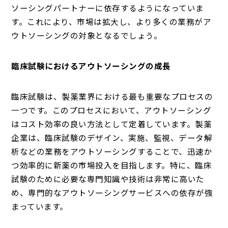
ソーシングパートナーに依存するようになっていま
す。これにより、市場は拡大し、より多くの業務がア
ウトソーシングの対象となるでしょう。
臨床試験におけるアウトソーシングの成長
臨床試験は、製薬業界における最も重要なプロセスの
一つです。このプロセスにおいて、アウトソーシング
はコスト効率の良い方法として定着しています。製薬
企業は、臨床試験のデザイン、実施、監視、データ解
析などの業務をアウトソーシングすることで、迅速か
つ効率的に新薬の市場投入を目指します。特に、臨床
試験のために必要な専門知識や技術は非常に高いた
め、専門的なアウトソーシングサービスへの依存が強
まっています。