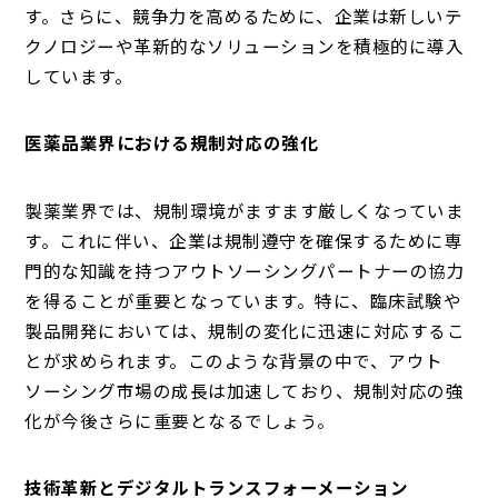
す。さらに、競争力を高めるために、企業は新しいテ
クノロジーや革新的なソリューションを積極的に導入
しています。
医薬品業界における規制対応の強化
製薬業界では、規制環境がますます厳しくなっていま
す。これに伴い、企業は規制遵守を確保するために専
門的な知識を持つアウトソーシングパートナーの協力
を得ることが重要となっています。特に、臨床試験や
製品開発においては、規制の変化に迅速に対応するこ
とが求められます。このような背景の中で、アウト
ソーシング市場の成長は加速しており、規制対応の強
化が今後さらに重要となるでしょう。
技術革新とデジタルトランスフォーメーション