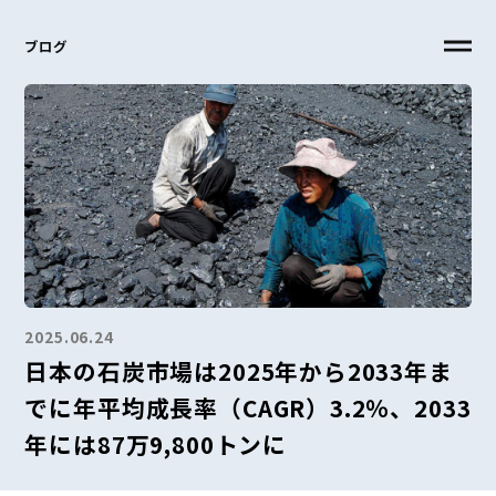
ブログ
2025.06.24
日本の石炭市場は2025年から2033年ま
でに年平均成長率（CAGR）3.2％、2033
年には87万9,800トンに