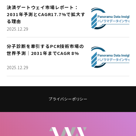
決済ゲートウェイ市場レポート：
2031年予測とCAGR17.7%で拡大す
る理由
2025.12.29
分子診断を牽引するPCR技術市場の
世界予測｜2031年までCAGR 8%
2025.12.29
プライバシーポリシー