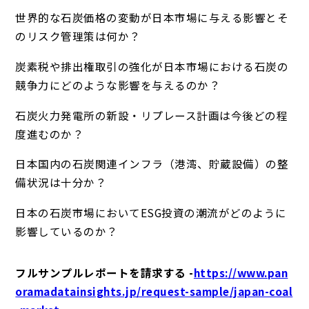
世界的な石炭価格の変動が日本市場に与える影響とそ
のリスク管理策は何か？
炭素税や排出権取引の強化が日本市場における石炭の
競争力にどのような影響を与えるのか？
石炭火力発電所の新設・リプレース計画は今後どの程
度進むのか？
日本国内の石炭関連インフラ（港湾、貯蔵設備）の整
備状況は十分か？
日本の石炭市場においてESG投資の潮流がどのように
影響しているのか？
フルサンプルレポートを請求する -
https://www.pan
oramadatainsights.jp/request-sample/japan-coal