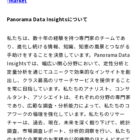
-market
Panorama Data Insightsについて
私たちは、数十年の経験を持つ専門家のチームであ
り、進化し続ける情報、知識、知恵の風景とつながる
手助けをすることを決意しています。Panorama Data
Insightsでは、幅広い関心分野において、定性分析と
定量分析を通じてユニークで効果的なインサイトを創
出し、クラス最高のリサーチサービスを提供すること
を常に目指しています。私たちのアナリスト、コンサ
ルタント、アソシエイトは、それぞれの分野の専門家
であり、広範な調査・分析能力によって、私たちのコ
アワークの倫理を強化しています。私たちのリサー
チャーは、過去、現在、未来を深く掘り下げて、統計
調査、市場調査レポート、分析的洞察を行い、私たち
の大切な企業家のお客様や公的機関のほとんどすべて