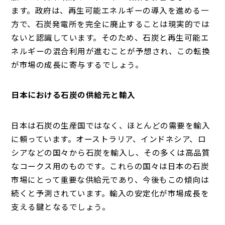
ます。政府は、再生可能エネルギーの導入を進める一
方で、石炭発電所を完全に廃止することは現実的では
ないと認識しています。そのため、石炭と再生可能エ
ネルギーの混合利用が進むことが予想され、この転換
が市場の成長に寄与するでしょう。
日本における石炭の供給元と輸入
日本は石炭の生産国ではなく、ほとんどの需要を輸入
に頼っています。オーストラリア、インドネシア、ロ
シアなどの国々から石炭を輸入し、その多くは高品質
なコークス用のものです。これらの国々は日本の石炭
市場にとって重要な供給元であり、今後もこの傾向は
続くと予測されています。輸入の安定化が市場成長を
支える鍵となるでしょう。