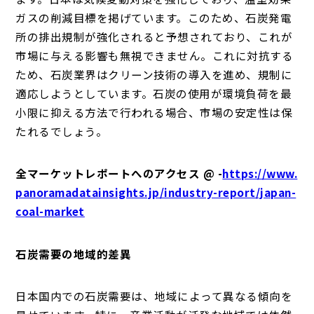
ガスの削減目標を掲げています。このため、石炭発電
所の排出規制が強化されると予想されており、これが
市場に与える影響も無視できません。これに対抗する
ため、石炭業界はクリーン技術の導入を進め、規制に
適応しようとしています。石炭の使用が環境負荷を最
小限に抑える方法で行われる場合、市場の安定性は保
たれるでしょう。
全マーケットレポートへのアクセス @ -
https://www.
panoramadatainsights.jp/industry-report/japan-
coal-market
石炭需要の地域的差異
日本国内での石炭需要は、地域によって異なる傾向を