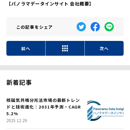
【パノラマデータインサイト 会社概要】
この記事を
シェア
前へ
次へ
新着記事
核磁気共鳴分光法市場の最新トレン
ドと技術進化｜2031年予測・CAGR
5.2%
2025.12.29