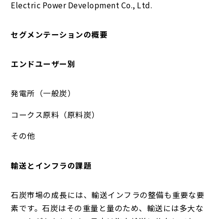
Electric Power Development Co., Ltd.
セグメンテーションの概要
エンドユーザー別
発電所（一般炭）
コークス原料（原料炭）
その他
輸送とインフラの課題
石炭市場の成長には、輸送インフラの整備も重要な要
素です。石炭はその重量と量のため、輸送には多大な