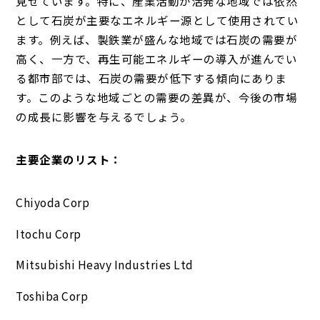
見せています。特に、産業活動が活発な地域では依然
として石炭が主要なエネルギー源として使用されてい
ます。例えば、製鉄業が盛んな地域では石炭の需要が
高く、一方で、再生可能エネルギーの導入が進んでい
る都市部では、石炭の需要が低下する傾向にありま
す。このような地域ごとの需要の差異が、今後の市場
の成長に影響を与えるでしょう。
主要企業のリスト：
Chiyoda Corp
Itochu Corp
Mitsubishi Heavy Industries Ltd
Toshiba Corp