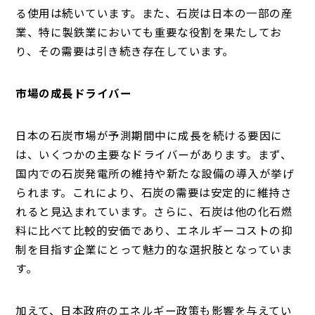
る使用は続いています。また、石炭は日本の一部の産
業、特に製鉄業においても重要な役割を果たしてお
り、その需要は引き続き存在しています。
市場の成長ドライバー
日本の石炭市場が予測期間中に成長を続ける要因に
は、いくつかの主要なドライバーがあります。まず、
国内での石炭発電所の維持や新たな設備の導入が挙げ
られます。これにより、石炭の需要は安定的に維持さ
れると見込まれています。さらに、石炭は他の化石燃
料に比べて比較的安価であり、エネルギーコストの抑
制を目指す企業にとって魅力的な選択肢となっていま
す。
加えて、日本政府のエネルギー政策も影響を与えてい