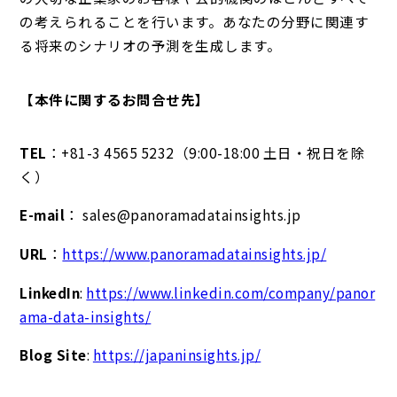
の考えられることを行います。あなたの分野に関連す
る将来のシナリオの予測を生成します。
【本件に関するお問合せ先】
TEL
：+81-3 4565 5232（9:00-18:00 土日・祝日を除
く）
E-mail
： sales@panoramadatainsights.jp
URL
：
https://www.panoramadatainsights.jp/
LinkedIn
:
https://www.linkedin.com/company/panor
ama-data-insights/
Blog Site
:
https://japaninsights.jp/