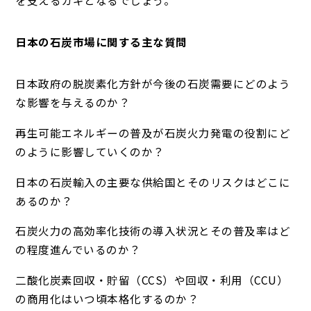
を支えるカギとなるでしょう。
日本の石炭市場に関する主な質問
日本政府の脱炭素化方針が今後の石炭需要にどのよう
な影響を与えるのか？
再生可能エネルギーの普及が石炭火力発電の役割にど
のように影響していくのか？
日本の石炭輸入の主要な供給国とそのリスクはどこに
あるのか？
石炭火力の高効率化技術の導入状況とその普及率はど
の程度進んでいるのか？
二酸化炭素回収・貯留（CCS）や回収・利用（CCU）
の商用化はいつ頃本格化するのか？