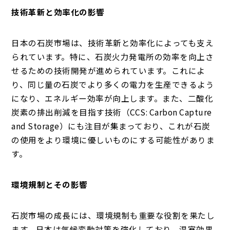
技術革新と効率化の影響
日本の石炭市場は、技術革新と効率化によっても支え
られています。特に、石炭火力発電所の効率を向上さ
せるための技術開発が進められています。これによ
り、同じ量の石炭でより多くの電力を生産できるよう
になり、エネルギー効率が向上します。また、二酸化
炭素の排出削減を目指す技術（CCS: Carbon Capture
and Storage）にも注目が集まっており、これが石炭
の使用をより環境に優しいものにする可能性がありま
す。
環境規制とその影響
石炭市場の成長には、環境規制も重要な役割を果たし
ます。日本は気候変動対策を強化しており、温室効果