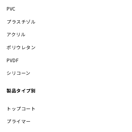
PVC
プラスチゾル
アクリル
ポリウレタン
PVDF
シリコーン
製品タイプ別
トップコート
プライマー