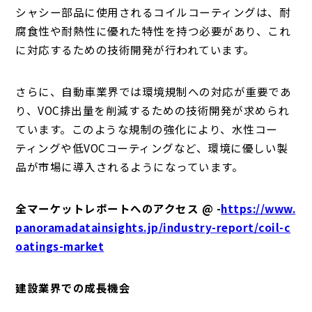
シャシー部品に使用されるコイルコーティングは、耐
腐食性や耐熱性に優れた特性を持つ必要があり、これ
に対応するための技術開発が行われています。
さらに、自動車業界では環境規制への対応が重要であ
り、VOC排出量を削減するための技術開発が求められ
ています。このような規制の強化により、水性コー
ティングや低VOCコーティングなど、環境に優しい製
品が市場に導入されるようになっています。
全マーケットレポートへのアクセス @ -
https://www.
panoramadatainsights.jp/industry-report/coil-c
oatings-market
建設業界での成長機会