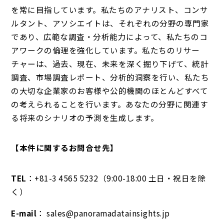
を常に目指しています。私たちのアナリスト、コンサ
ルタント、アソシエイトは、それぞれの分野の専門家
であり、広範な調査・分析能力によって、私たちのコ
アワークの倫理を強化しています。私たちのリサー
チャーは、過去、現在、未来を深く掘り下げて、統計
調査、市場調査レポート、分析的洞察を行い、私たち
の大切な企業家のお客様や公的機関のほとんどすべて
の考えられることを行います。あなたの分野に関連す
る将来のシナリオの予測を生成します。
【本件に関するお問合せ先】
TEL
：+81-3 4565 5232（9:00-18:00 土日・祝日を除
く）
E-mail
： sales@panoramadatainsights.jp