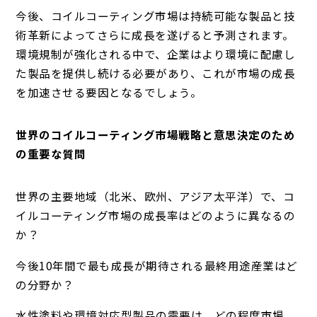
今後、コイルコーティング市場は持続可能な製品と技
術革新によってさらに成長を遂げると予測されます。
環境規制が強化される中で、企業はより環境に配慮し
た製品を提供し続ける必要があり、これが市場の成長
を加速させる要因となるでしょう。
世界のコイルコーティング市場戦略と意思決定のため
の重要な質問
世界の主要地域（北米、欧州、アジア太平洋）で、コ
イルコーティング市場の成長率はどのように異なるの
か？
今後10年間で最も成長が期待される最終用途産業はど
の分野か？
水性塗料や環境対応型製品の需要は、どの程度市場