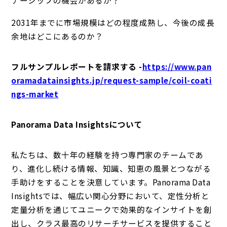
ナーシップの機会があるか？
2031年までに市場規模はどの程度成熟し、今後の成長
余地はどこにあるのか？
フルサンプルレポートを請求する -
https://www.pan
oramadatainsights.jp/request-sample/coil-coati
ngs-market
Panorama Data Insightsについて
私たちは、数十年の経験を持つ専門家のチームであ
り、進化し続ける情報、知識、知恵の風景とつながる
手助けをすることを決意しています。Panorama Data
Insightsでは、幅広い関心分野において、定性分析と
定量分析を通じてユニークで効果的なインサイトを創
出し、クラス最高のリサーチサービスを提供すること