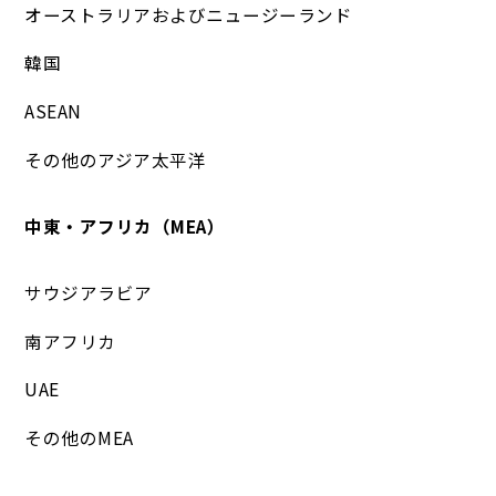
オーストラリアおよびニュージーランド
韓国
ASEAN
その他のアジア太平洋
中東・アフリカ（MEA）
サウジアラビア
南アフリカ
UAE
その他のMEA