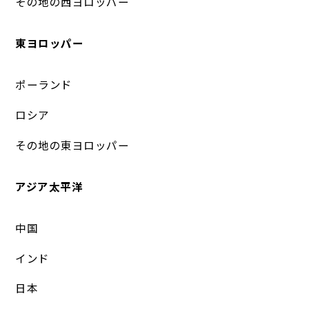
その地の西ヨロッパー
東ヨロッパー
ポーランド
ロシア
その地の東ヨロッパー
アジア太平洋
中国
インド
日本