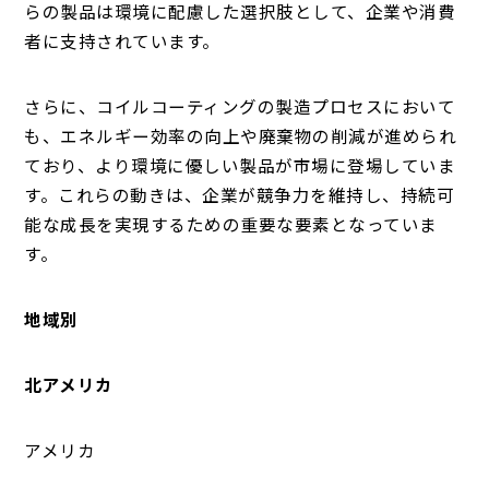
らの製品は環境に配慮した選択肢として、企業や消費
者に支持されています。
さらに、コイルコーティングの製造プロセスにおいて
も、エネルギー効率の向上や廃棄物の削減が進められ
ており、より環境に優しい製品が市場に登場していま
す。これらの動きは、企業が競争力を維持し、持続可
能な成長を実現するための重要な要素となっていま
す。
地域別
北アメリカ
アメリカ