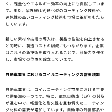
く、軽量化やエネルギー効率の向上にも貢献していま
す。また、紫外線(UV)硬化型のコーティング技術や、
速乾性の高いコーティング技術も市場に革新をもたら
しています。
新しい素材や技術の導入は、製品の性能を向上させる
と同時に、製造コストの削減にもつながります。企業
はこれらの新技術を取り入れることで、競争力を強化
し、市場での位置を確立しています。
自動車業界におけるコイルコーティングの需要増加
自動車業界は、コイルコーティング市場における主要
な需要源の一つです。特に、電気自動車（EV）の普及
が進む中で、軽量化と耐久性を兼ね備えたコーティン
グ材料の需要が増加しています。自動車の外装部品や