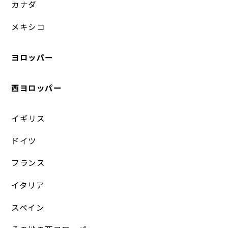
カナダ
メキシコ
ヨロッパー
西ヨロッパー
イギリス
ドイツ
フランス
イタリア
スペイン