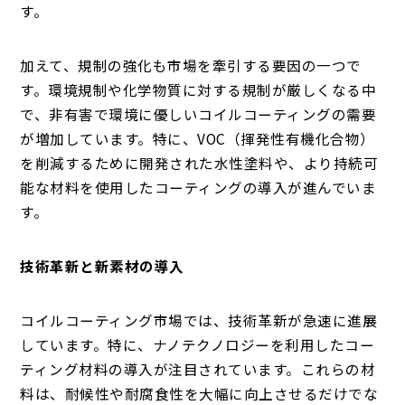
す。
加えて、規制の強化も市場を牽引する要因の一つで
す。環境規制や化学物質に対する規制が厳しくなる中
で、非有害で環境に優しいコイルコーティングの需要
が増加しています。特に、VOC（揮発性有機化合物）
を削減するために開発された水性塗料や、より持続可
能な材料を使用したコーティングの導入が進んでいま
す。
技術革新と新素材の導入
コイルコーティング市場では、技術革新が急速に進展
しています。特に、ナノテクノロジーを利用したコー
ティング材料の導入が注目されています。これらの材
料は、耐候性や耐腐食性を大幅に向上させるだけでな