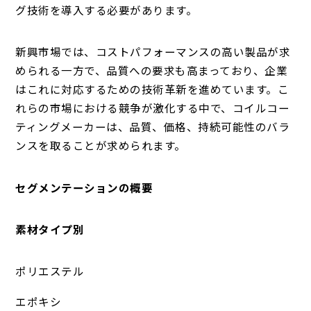
グ技術を導入する必要があります。
新興市場では、コストパフォーマンスの高い製品が求
められる一方で、品質への要求も高まっており、企業
はこれに対応するための技術革新を進めています。こ
れらの市場における競争が激化する中で、コイルコー
ティングメーカーは、品質、価格、持続可能性のバラ
ンスを取ることが求められます。
セグメンテーションの概要
素材タイプ別
ポリエステル
エポキシ