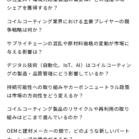
シェアを獲得するか？
コイルコーティング業界における主要プレイヤーの競
争戦略は何か？
サプライチェーンの混乱や原材料価格の変動が市場に
与える影響は？
デジタル技術（自動化、IoT、AI）はコイルコーティン
グの製造・品質管理にどう影響しているか？
持続可能性への取り組みやカーボンニュートラル政策
は市場の方向性をどう変えるか？
コイルコーティング製品のリサイクルや再利用の取り
組みはどこまで進んでいるのか？
OEMと建材メーカーの間で、どのような新しいパート