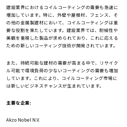
建設業界におけるコイルコーティングの需要も急速に
増加しています。特に、外壁や屋根材、フェンス、そ
の他の金属製建材において、コイルコーティングは重
要な役割を果たしています。建設業界では、耐候性や
美観を重視した製品が求められており、これに応える
ための新しいコーティング技術が開発されています。
また、持続可能な建材の需要が高まる中で、リサイク
ル可能で環境負荷の少ないコーティングの需要も増加
しています。これにより、コイルコーティング市場に
は新しいビジネスチャンスが生まれています。
主要な企業:
Akzo Nobel N.V.