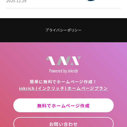
2025.12.29
プライバシーポリシー
Powered
by inkrich
簡単に無料でホームページ作成！
inkrich (インクリッチ) ホームページプラン
無料でホームページ作成
お問い合わせ