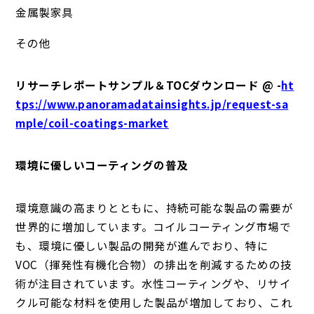
金属製家具
その他
リサーチレポートサンプル＆TOCダウンロード @ -
ht
tps://www.panoramadatainsights.jp/request-sa
mple/coil-coatings-market
環境に優しいコーティングの普及
環境意識の高まりとともに、持続可能な製品の需要が
世界的に増加しています。コイルコーティング市場で
も、環境に優しい製品の開発が進んでおり、特に
VOC（揮発性有機化合物）の排出を削減するための技
術が注目されています。水性コーティングや、リサイ
クル可能な材料を使用した製品が増加しており、これ