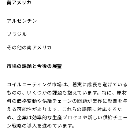
南アメリカ
アルゼンチン
ブラジル
その他の南アメリカ
市場の課題と今後の展望
コイルコーティング市場は、着実に成長を遂げている
ものの、いくつかの課題も抱えています。特に、原材
料の価格変動や供給チェーンの問題が業界に影響を与
える可能性があります。これらの課題に対応するた
め、企業は効率的な生産プロセスや新しい供給チェー
ン戦略の導入を進めています。