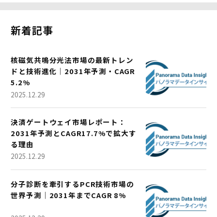
新着記事
核磁気共鳴分光法市場の最新トレン
ドと技術進化｜2031年予測・CAGR
5.2%
2025.12.29
決済ゲートウェイ市場レポート：
2031年予測とCAGR17.7%で拡大す
る理由
2025.12.29
分子診断を牽引するPCR技術市場の
世界予測｜2031年までCAGR 8%