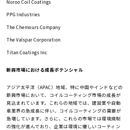
Noroo Coil Coatings
PPG Industries
The Chemours Company
The Valspar Corporation
Titan Coatings Inc
新興市場における成長ポテンシャル
アジア太平洋（APAC）地域、特に中国やインドなどの
新興市場において、コイルコーティング市場の成長が
見込まれています。これらの地域では、建設業や自動
車業界の急成長に伴い、コイルコーティングの需要が
急増しています。さらに、これらの市場では環境規制
の強化が進んでおり、企業は環境に優しいコーティン