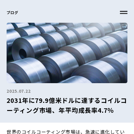
ブログ
2025.07.22
2031年に79.9億米ドルに達するコイルコ
ーティング市場、年平均成長率4.7％
世界のコイルコーティング市場は、急速に進化してい