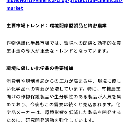
market
主要市場トレンド：環境配慮型製品と精密農業
作物保護化学品市場では、環境への配慮と効率的な農
業手法の導入が重要なトレンドとなっています。
環境に優しい化学品の需要増加
消費者や規制当局からの圧力が高まる中、環境に優し
い化学品への需要が急増しています。特に、有機農業
向けの作物保護製品や生分解性のある製品が人気を集
めており、今後もこの需要は続くと見込まれます。化
学品メーカーは、環境影響を低減した製品を開発する
ために、研究開発活動を強化しています。