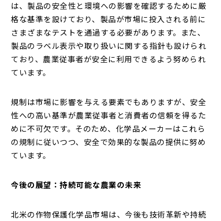
は、製品の安全性と環境への影響を確認するために厳
格な基準を設けており、製品が市場に投入される前に
さまざまなテストを通過する必要があります。また、
製品のラベル表示や取り扱いに関する指針も設けられ
ており、農業従事者が安全に利用できるよう努められ
ています。
規制は市場に影響を与える要素でもありますが、安全
性への高い基準が農業従事者と消費者の信頼を得るた
めに不可欠です。そのため、化学品メーカーはこれら
の規制に従いつつ、安全で効果的な製品の提供に努め
ています。
今後の展望：持続可能な農業の未来
北米の作物保護化学品市場は、今後も技術革新や持続