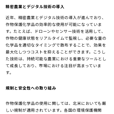
精密農業とデジタル技術の導入
近年、精密農業とデジタル技術の導入が進んでおり、
作物保護化学品の効率的な使用が可能になっていま
す。たとえば、ドローンやセンサー技術を活用して、
作物の健康状態をリアルタイムで監視し、必要な量の
化学品を適切なタイミングで散布することで、効果を
最大化しつつコストを抑えることができます。こうし
た技術は、持続可能な農業における重要なツールとし
て成長しており、市場における注目が高まっていま
す。
規制と安全性への取り組み
作物保護化学品の使用に関しては、北米においても厳
しい規制が適用されています。各国の環境保護機関