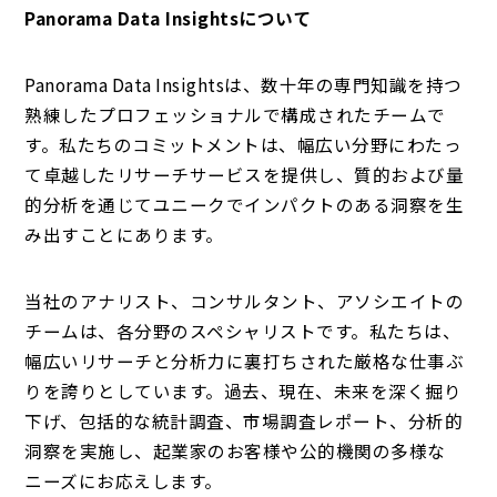
Panorama Data Insightsについて
Panorama Data Insightsは、数十年の専門知識を持つ
熟練したプロフェッショナルで構成されたチームで
す。私たちのコミットメントは、幅広い分野にわたっ
て卓越したリサーチサービスを提供し、質的および量
的分析を通じてユニークでインパクトのある洞察を生
み出すことにあります。
当社のアナリスト、コンサルタント、アソシエイトの
チームは、各分野のスペシャリストです。私たちは、
幅広いリサーチと分析力に裏打ちされた厳格な仕事ぶ
りを誇りとしています。過去、現在、未来を深く掘り
下げ、包括的な統計調査、市場調査レポート、分析的
洞察を実施し、起業家のお客様や公的機関の多様な
ニーズにお応えします。