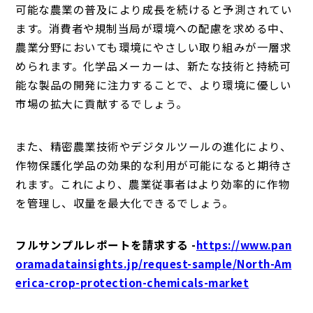
可能な農業の普及により成長を続けると予測されてい
ます。消費者や規制当局が環境への配慮を求める中、
農業分野においても環境にやさしい取り組みが一層求
められます。化学品メーカーは、新たな技術と持続可
能な製品の開発に注力することで、より環境に優しい
市場の拡大に貢献するでしょう。
また、精密農業技術やデジタルツールの進化により、
作物保護化学品の効果的な利用が可能になると期待さ
れます。これにより、農業従事者はより効率的に作物
を管理し、収量を最大化できるでしょう。
フルサンプルレポートを請求する -
https://www.pan
oramadatainsights.jp/request-sample/North-Am
erica-crop-protection-chemicals-market