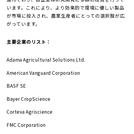
います。これにより、より効果的で環境に優しい製品
が市場に投入され、農業生産者にとっての選択肢が広
がっています。
主要企業のリスト：
Adama Agricultural Solutions Ltd.
American Vanguard Corporation
BASF SE
Bayer CropScience
Corteva Agriscience
FMC Corporation