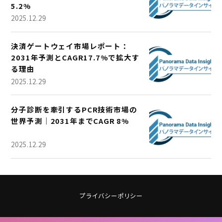
5.2%
2025.12.29
決済ゲートウェイ市場レポート：
2031年予測とCAGR17.7%で拡大す
る理由
2025.12.29
分子診断を牽引するPCR技術市場の
世界予測｜2031年までCAGR 8%
2025.12.29
プライバシーポリシー