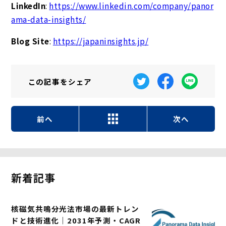
LinkedIn
:
https://www.linkedin.com/company/panor
ama-data-insights/
Blog Site
:
https://japaninsights.jp/
この記事を
シェア
前へ
次へ
新着記事
核磁気共鳴分光法市場の最新トレン
ドと技術進化｜2031年予測・CAGR