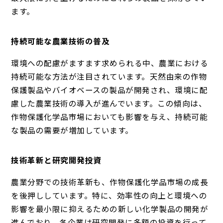
ます。
持続可能な農業技術の普及
環境への配慮がますます求められる中、農業における
持続可能な方法が注目されています。天然由来の作物
保護製品やバイオベースの製品が開発され、環境に配
慮した農業技術の導入が進んでいます。この傾向は、
作物保護化学品市場においても影響を与え、持続可能
な製品の需要が増加しています。
技術革新と研究開発投資
農業分野での技術革新も、作物保護化学品市場の成長
を後押ししています。特に、効率性の向上と環境への
影響を最小限に抑えるための新しい化学製品の開発が
進んでおり、各企業は研究開発に多額の投資を行って