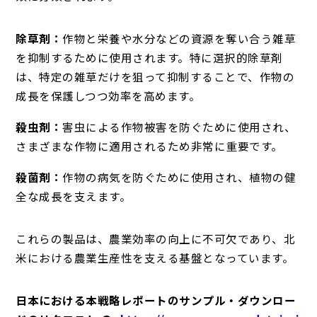
除草剤：
作物と栄養や水分などの資源を奪い合う雑草
を抑制するために使用されます。特に選択的除草剤
は、特定の雑草だけを狙って抑制することで、作物の
成長を保護しつつ効率を高めます。
殺虫剤：
害虫による作物被害を防ぐために使用され、
さまざまな作物に適用されるため非常に重要です。
殺菌剤：
作物の病気を防ぐために使用され、植物の健
全な成長を支えます。
これらの製品は、農業効率の向上に不可欠であり、北
米における農業生産性を支える基盤となっています。
日本における本戦略レポートのサンプル・ダウンロー