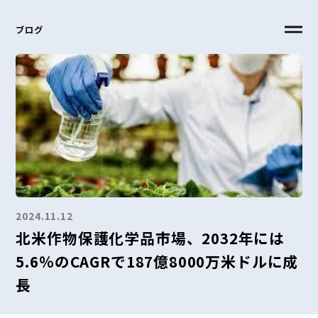
ブログ
2024.11.12
北米作物保護化学品市場、2032年には
5.6％のCAGRで187億8000万米ドルに成
長