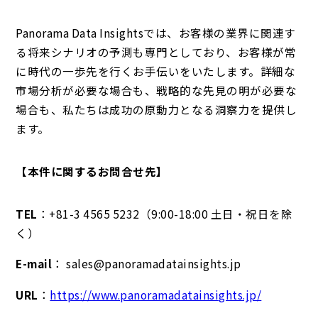
Panorama Data Insightsでは、お客様の業界に関連す
る将来シナリオの予測も専門としており、お客様が常
に時代の一歩先を行くお手伝いをいたします。詳細な
市場分析が必要な場合も、戦略的な先見の明が必要な
場合も、私たちは成功の原動力となる洞察力を提供し
ます。
【本件に関するお問合せ先】
TEL
：+81-3 4565 5232（9:00-18:00 土日・祝日を除
く）
E-mail
： sales@panoramadatainsights.jp
URL
：
https://www.panoramadatainsights.jp/